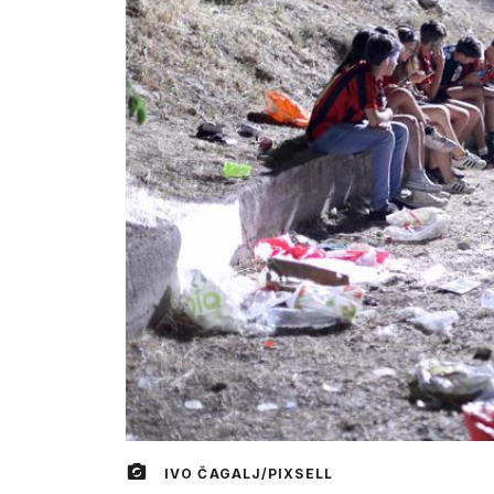
IVO ČAGALJ/PIXSELL