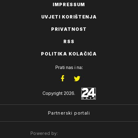
IMPRESSUM
UVJETI KORIŠTENJA
PRIVATNOST
RSS
POLITIKA KOLAČIĆA
Prati nas i na:
Copyright 2026.
Partnerski portali
Powered by: