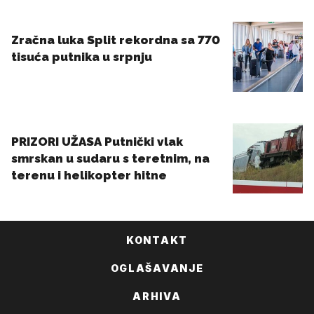
KONTAKT
OGLAŠAVANJE
ARHIVA