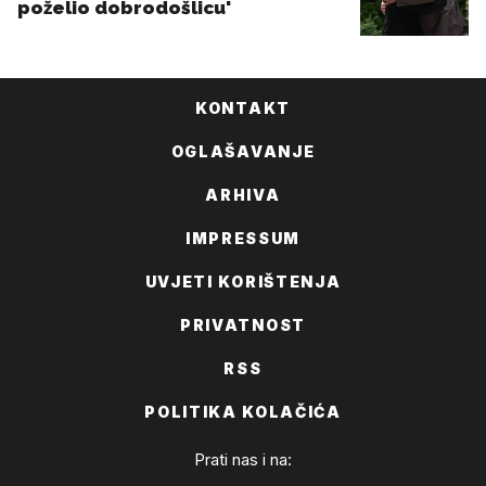
KONTAKT
OGLAŠAVANJE
ARHIVA
IMPRESSUM
UVJETI KORIŠTENJA
PRIVATNOST
RSS
POLITIKA KOLAČIĆA
Prati nas i na: