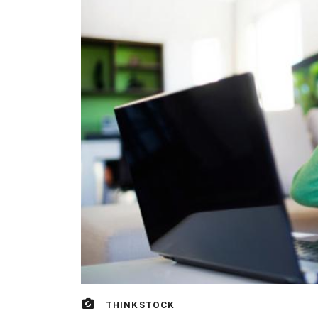
THINKSTOCK