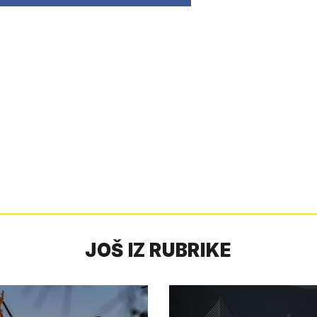
JOŠ IZ RUBRIKE