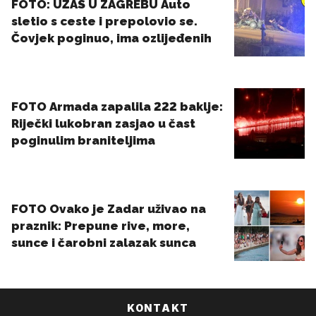
KONTAKT