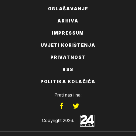
OGLAŠAVANJE
ARHIVA
IMPRESSUM
UVJETI KORIŠTENJA
PRIVATNOST
RSS
POLITIKA KOLAČIĆA
Prati nas i na:
Copyright 2026.