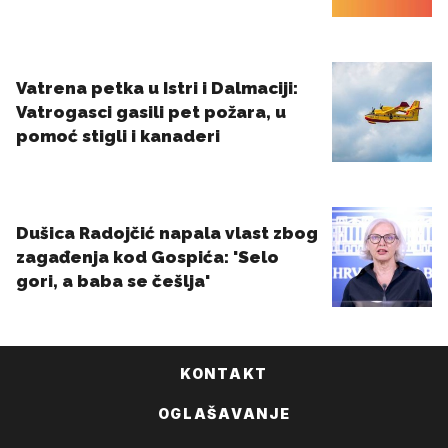
KONTAKT
OGLAŠAVANJE