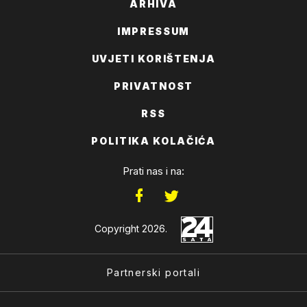
ARHIVA
IMPRESSUM
UVJETI KORIŠTENJA
PRIVATNOST
RSS
POLITIKA KOLAČIĆA
Prati nas i na:
Copyright 2026.
Partnerski portali