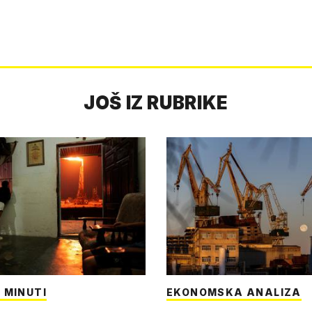
JOŠ IZ RUBRIKE
 MINUTI
EKONOMSKA ANALIZA