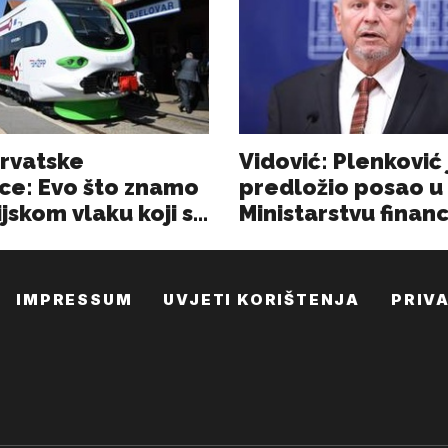
IMPRESSUM
UVJETI KORIŠTENJA
PRIV