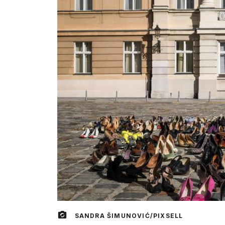
SANDRA ŠIMUNOVIĆ/PIXSELL