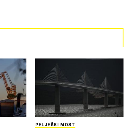
PELJEŠKI MOST