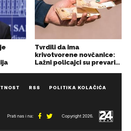
ATNOST
RSS
POLITIKA KOLAČIĆA
Prati nas i na:
Copyright 2026.