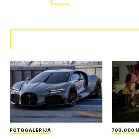
FOTOGALERIJA
700.000 U