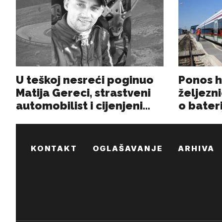
KONTAKT
OGLAŠAVANJE
ARHIVA