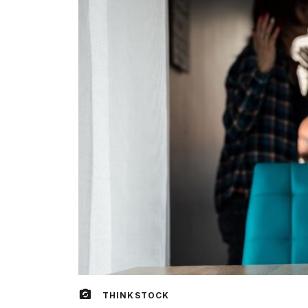
THINKSTOCK