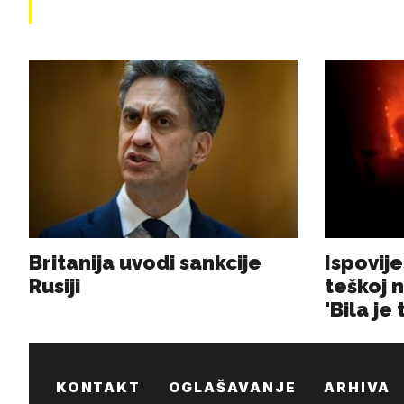
KONTAKT
OGLAŠAVANJE
ARHIVA