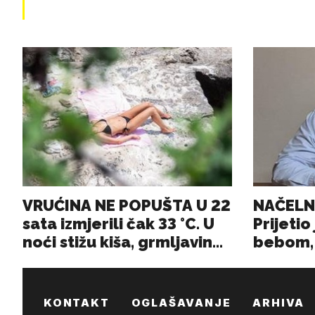
KONTAKT
OGLAŠAVANJE
ARHIVA