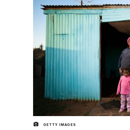
GETTY IMAGES