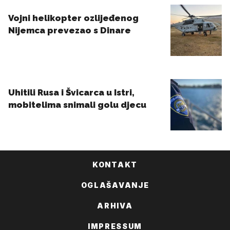
KONTAKT
OGLAŠAVANJE
ARHIVA
IMPRESSUM