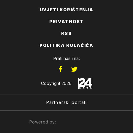
UVJETI KORIŠTENJA
PRIVATNOST
RSS
POLITIKA KOLAČIĆA
Prati nas i na:
Copyright 2026.
Partnerski portali
Powered by: