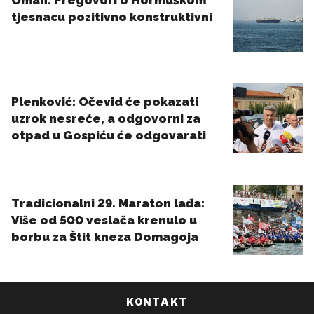
KONTAKT