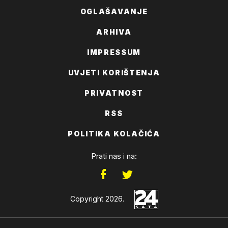
OGLAŠAVANJE
ARHIVA
IMPRESSUM
UVJETI KORIŠTENJA
PRIVATNOST
RSS
POLITIKA KOLAČIĆA
Prati nas i na:
Copyright 2026.