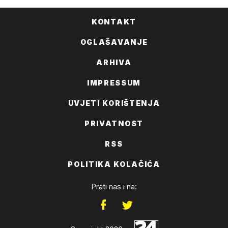
KONTAKT
OGLAŠAVANJE
ARHIVA
IMPRESSUM
UVJETI KORIŠTENJA
PRIVATNOST
RSS
POLITIKA KOLAČIĆA
Prati nas i na: