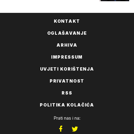
KONTAKT
OGLAŠAVANJE
ARHIVA
IMPRESSUM
UVJETI KORIŠTENJA
PRIVATNOST
RSS
POLITIKA KOLAČIĆA
Prati nas i na: