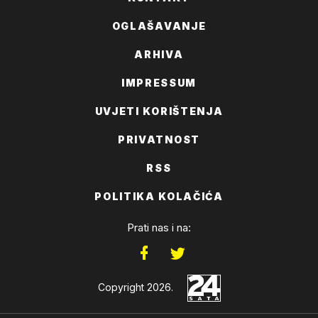
OGLAŠAVANJE
ARHIVA
IMPRESSUM
UVJETI KORIŠTENJA
PRIVATNOST
RSS
POLITIKA KOLAČIĆA
Prati nas i na:
Copyright 2026.