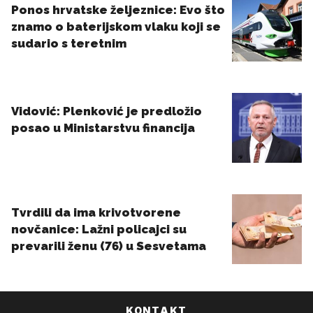
KONTAKT