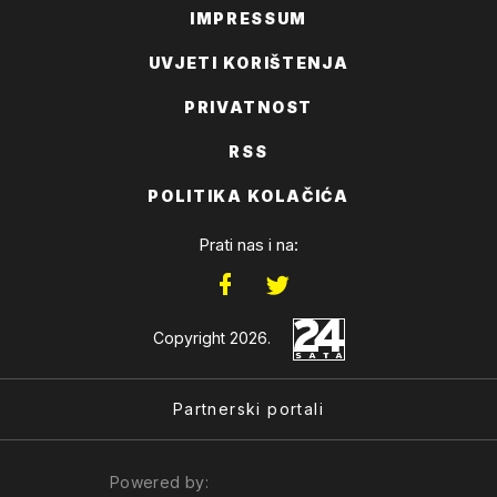
IMPRESSUM
UVJETI KORIŠTENJA
PRIVATNOST
RSS
POLITIKA KOLAČIĆA
Prati nas i na:
Copyright 2026.
Partnerski portali
Powered by: