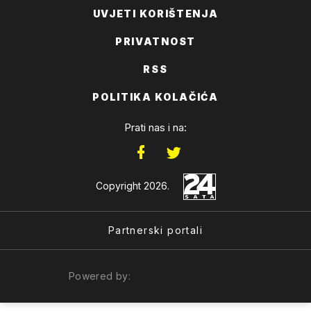
UVJETI KORIŠTENJA
PRIVATNOST
RSS
POLITIKA KOLAČIĆA
Prati nas i na:
Copyright 2026.
Partnerski portali
Powered by: