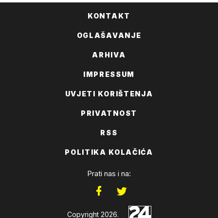
KONTAKT
OGLAŠAVANJE
ARHIVA
IMPRESSUM
UVJETI KORIŠTENJA
PRIVATNOST
RSS
POLITIKA KOLAČIĆA
Prati nas i na:
Copyright 2026.