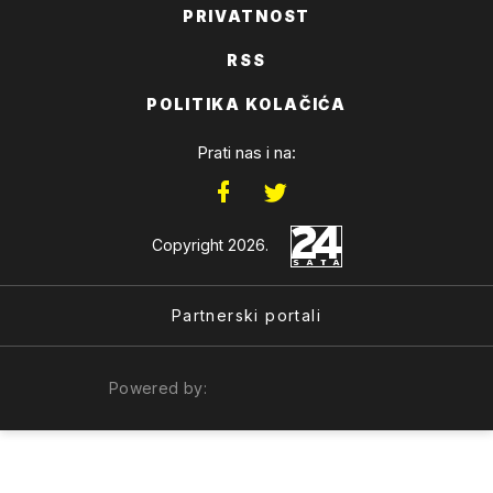
PRIVATNOST
RSS
POLITIKA KOLAČIĆA
Prati nas i na:
Copyright 2026.
Partnerski portali
Powered by: