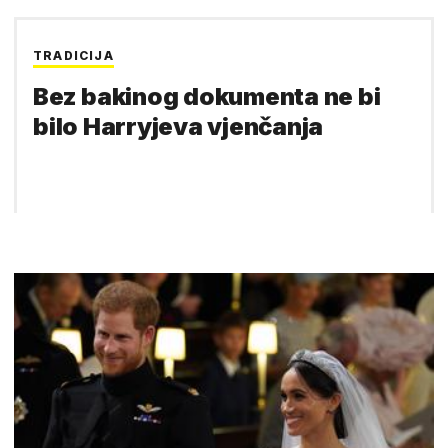
TRADICIJA
Bez bakinog dokumenta ne bi
bilo Harryjeva vjenčanja