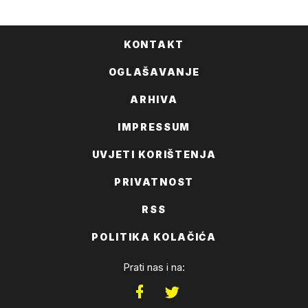
KONTAKT
OGLAŠAVANJE
ARHIVA
IMPRESSUM
UVJETI KORIŠTENJA
PRIVATNOST
RSS
POLITIKA KOLAČIĆA
Prati nas i na: