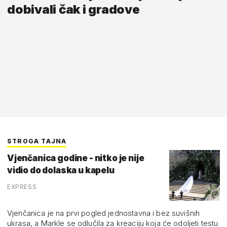
dobivali čak i gradove
STROGA TAJNA
Vjenčanica godine - nitko je nije
vidio do dolaska u kapelu
EXPRESS
Vjenčanica je na prvi pogled jednostavna i bez suvišnih
ukrasa, a Markle se odlučila za kreaciju koja će odoljeti testu