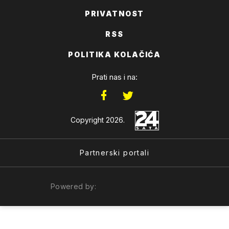
PRIVATNOST
RSS
POLITIKA KOLAČIĆA
Prati nas i na:
Copyright 2026.
Partnerski portali
Powered by: