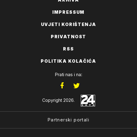
IMPRESSUM
UVJETI KORIŠTENJA
PRIVATNOST
RSS
POLITIKA KOLAČIĆA
Prati nas i na:
Copyright 2026.
Partnerski portali