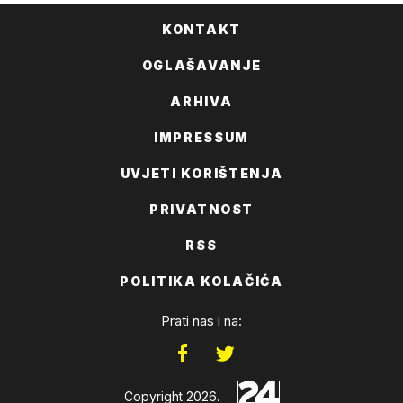
KONTAKT
OGLAŠAVANJE
ARHIVA
IMPRESSUM
UVJETI KORIŠTENJA
PRIVATNOST
RSS
POLITIKA KOLAČIĆA
Prati nas i na:
Copyright 2026.