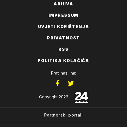
ARHIVA
IMPRESSUM
UVJETI KORIŠTENJA
PRIVATNOST
RSS
POLITIKA KOLAČIĆA
Prati nas i na:
Copyright 2026.
Partnerski portali