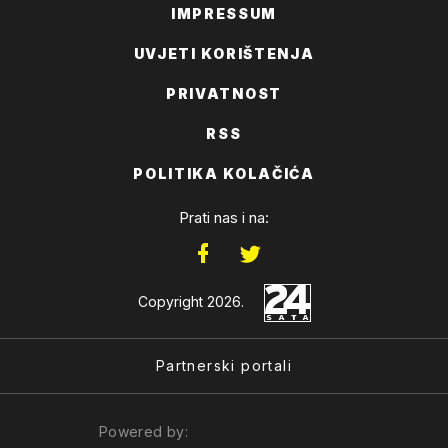
IMPRESSUM
UVJETI KORIŠTENJA
PRIVATNOST
RSS
POLITIKA KOLAČIĆA
Prati nas i na:
Copyright 2026.
Partnerski portali
Powered by: