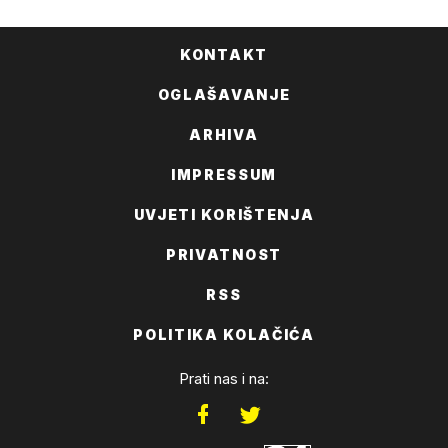
KONTAKT
OGLAŠAVANJE
ARHIVA
IMPRESSUM
UVJETI KORIŠTENJA
PRIVATNOST
RSS
POLITIKA KOLAČIĆA
Prati nas i na: