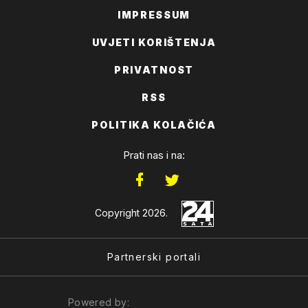
IMPRESSUM
UVJETI KORIŠTENJA
PRIVATNOST
RSS
POLITIKA KOLAČIĆA
Prati nas i na:
Copyright 2026.
Partnerski portali
Powered by: