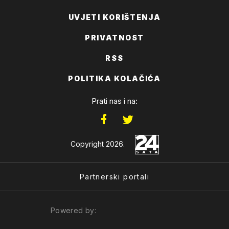
UVJETI KORIŠTENJA
PRIVATNOST
RSS
POLITIKA KOLAČIĆA
Prati nas i na:
Copyright 2026.
Partnerski portali
Powered by: