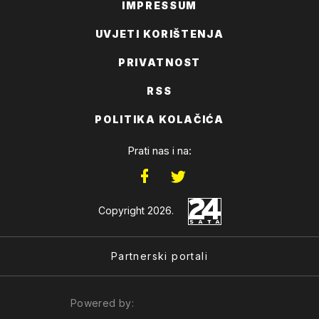
IMPRESSUM
UVJETI KORIŠTENJA
PRIVATNOST
RSS
POLITIKA KOLAČIĆA
Prati nas i na:
Copyright 2026.
Partnerski portali
Powered by: