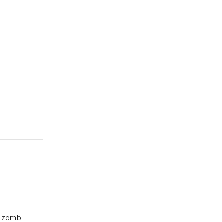
a zombi-