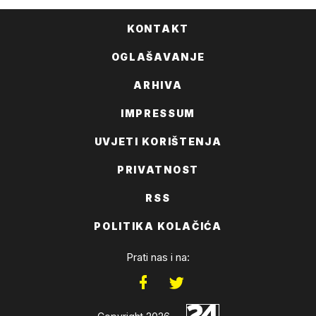
KONTAKT
OGLAŠAVANJE
ARHIVA
IMPRESSUM
UVJETI KORIŠTENJA
PRIVATNOST
RSS
POLITIKA KOLAČIĆA
Prati nas i na: