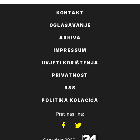
KONTAKT
OGLAŠAVANJE
ARHIVA
IMPRESSUM
UVJETI KORIŠTENJA
PRIVATNOST
RSS
POLITIKA KOLAČIĆA
Prati nas i na: