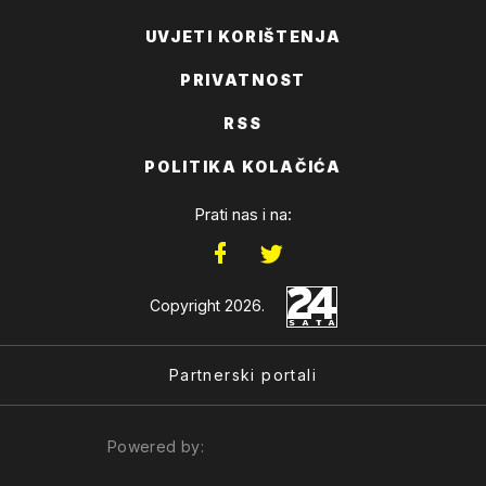
UVJETI KORIŠTENJA
PRIVATNOST
RSS
POLITIKA KOLAČIĆA
Prati nas i na:
Copyright 2026.
Partnerski portali
Powered by: