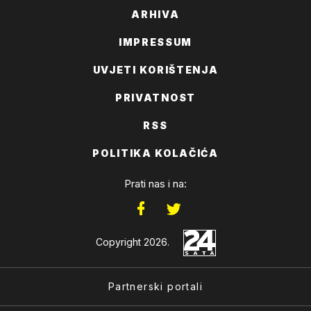
ARHIVA
IMPRESSUM
UVJETI KORIŠTENJA
PRIVATNOST
RSS
POLITIKA KOLAČIĆA
Prati nas i na:
Copyright 2026.
Partnerski portali