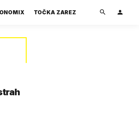
ONOMIX
TOČKA ZAREZ
strah
e