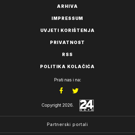
ARHIVA
IMPRESSUM
UVJETI KORIŠTENJA
PRIVATNOST
RSS
POLITIKA KOLAČIĆA
Prati nas i na:
Copyright 2026.
Partnerski portali