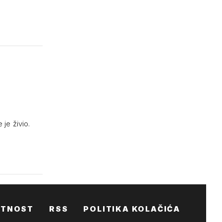
je živio.
ATNOST
RSS
POLITIKA KOLAČIĆA