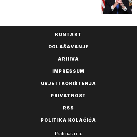
KONTAKT
OGLAŠAVANJE
ARHIVA
IMPRESSUM
UVJETI KORIŠTENJA
PRIVATNOST
RSS
POLITIKA KOLAČIĆA
Prati nas i na: