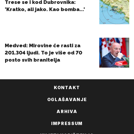
KONTAKT
OGLAŠAVANJE
ARHIVA
IMPRESSUM