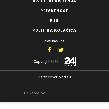
UVJETI KORIŠTENJA
PRIVATNOST
RSS
POLITIKA KOLAČIĆA
Prati nas i na:
Copyright 2026.
Partnerski portali
Powered by: