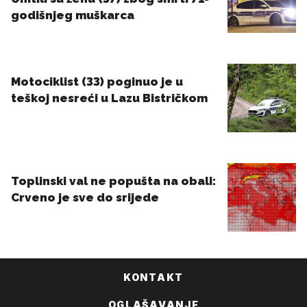
KONTAKT
OGLAŠAVANJE