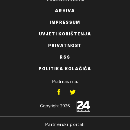
ARHIVA
IMPRESSUM
UVJETI KORIŠTENJA
PRIVATNOST
RSS
POLITIKA KOLAČIĆA
Prati nas i na:
Copyright 2026.
Partnerski portali