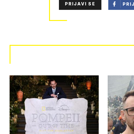
PRIJAVI SE
PRI