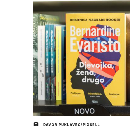
DAVOR PUKLAVEC/PIXSELL