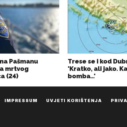
IMPRESSUM
UVJETI KORIŠTENJA
PRIV