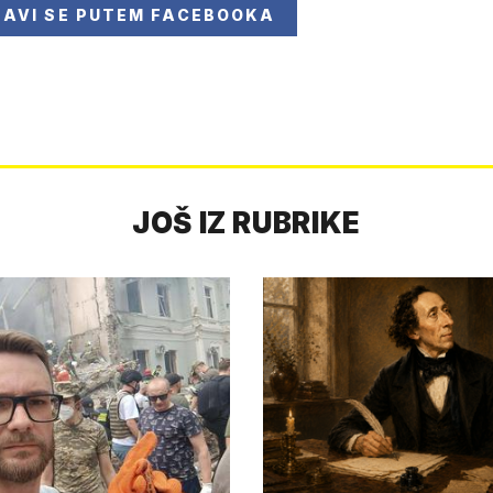
JAVI SE
PUTEM FACEBOOKA
JOŠ IZ RUBRIKE