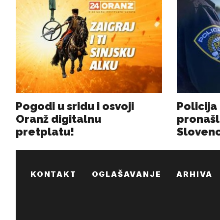
KONTAKT
OGLAŠAVANJE
ARHIVA