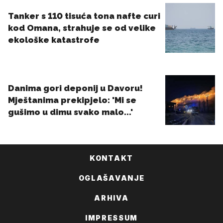
KONTAKT
OGLAŠAVANJE
ARHIVA
IMPRESSUM