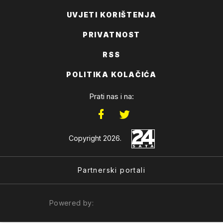
UVJETI KORIŠTENJA
PRIVATNOST
RSS
POLITIKA KOLAČIĆA
Prati nas i na:
Copyright 2026.
Partnerski portali
Powered by: