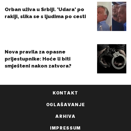
KONTAKT
OGLAŠAVANJE
ARHIVA
IMPRESSUM