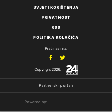
UVJETI KORIŠTENJA
PRIVATNOST
RSS
POLITIKA KOLAČIĆA
Prati nas i na:
Copyright 2026.
Partnerski portali
Powered by: