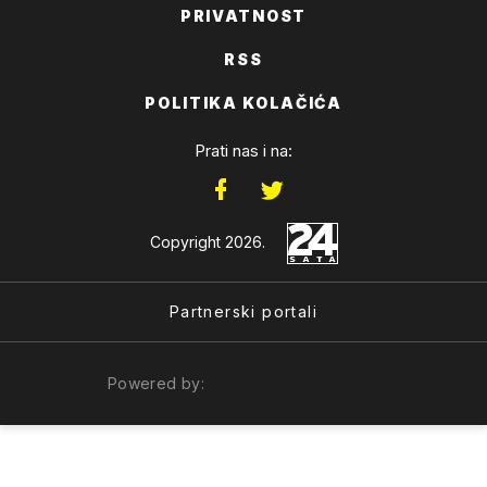
PRIVATNOST
RSS
POLITIKA KOLAČIĆA
Prati nas i na:
Copyright 2026.
Partnerski portali
Powered by: