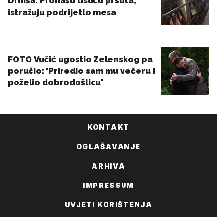
KONTAKT
OGLAŠAVANJE
ARHIVA
IMPRESSUM
UVJETI KORIŠTENJA