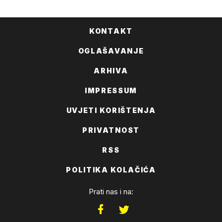
KONTAKT
OGLAŠAVANJE
ARHIVA
IMPRESSUM
UVJETI KORIŠTENJA
PRIVATNOST
RSS
POLITIKA KOLAČIĆA
Prati nas i na: