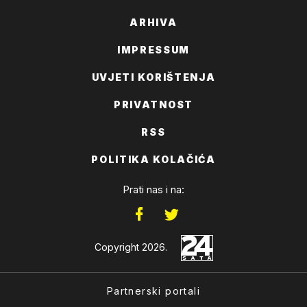
ARHIVA
IMPRESSUM
UVJETI KORIŠTENJA
PRIVATNOST
RSS
POLITIKA KOLAČIĆA
Prati nas i na:
Copyright 2026.
Partnerski portali