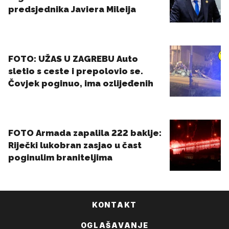
KONTAKT
OGLAŠAVANJE