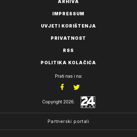
ARHIVA
IMPRESSUM
UVJETI KORIŠTENJA
PRIVATNOST
RSS
POLITIKA KOLAČIĆA
Prati nas i na:
Copyright 2026.
Partnerski portali