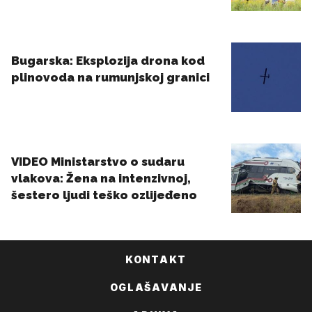
KONTAKT
OGLAŠAVANJE