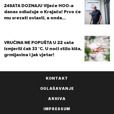
KONTAKT
OGLAŠAVANJE
ARHIVA
IMPRESSUM