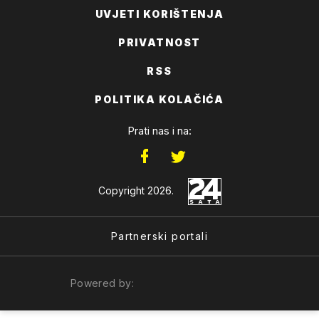
UVJETI KORIŠTENJA
PRIVATNOST
RSS
POLITIKA KOLAČIĆA
Prati nas i na:
Copyright 2026.
Partnerski portali
Powered by: