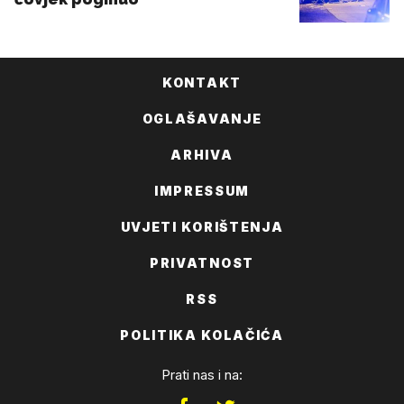
KONTAKT
OGLAŠAVANJE
ARHIVA
IMPRESSUM
UVJETI KORIŠTENJA
PRIVATNOST
RSS
POLITIKA KOLAČIĆA
Prati nas i na: