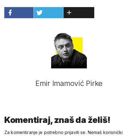
Emir Imamović Pirke
Komentiraj, znaš da želiš!
Za komentiranje je potrebno prijaviti se. Nemaš korisnički