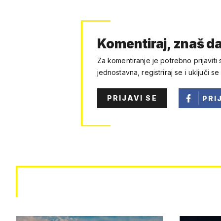
Komentiraj, znaš da
Za komentiranje je potrebno prijaviti 
jednostavna, registriraj se i uključi se
PRIJAVI SE
PRI