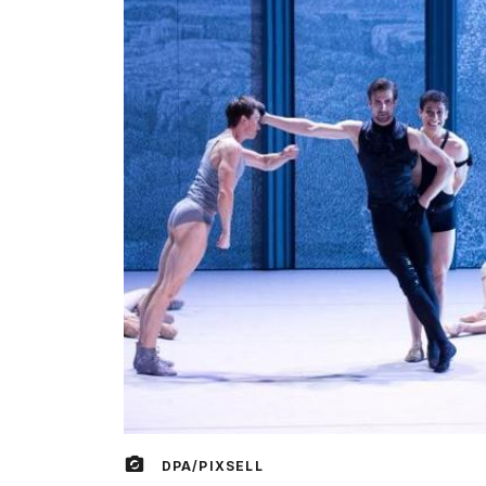
DPA/PIXSELL