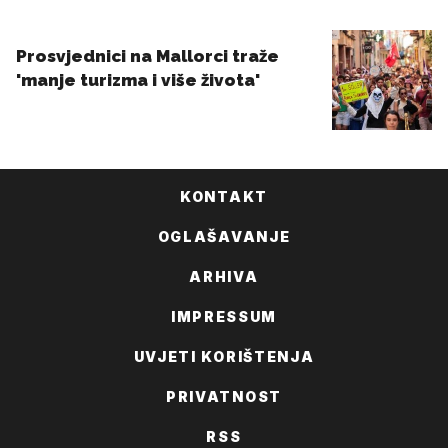
KONTAKT
OGLAŠAVANJE
ARHIVA
IMPRESSUM
UVJETI KORIŠTENJA
PRIVATNOST
RSS